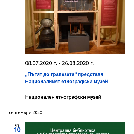
08.07.2020 г.
-
26.08.2020 г.
„Пътят до трапезата“ представя
Националният етнографски музей
Национален етнографски музей
септември 2020
чт
10