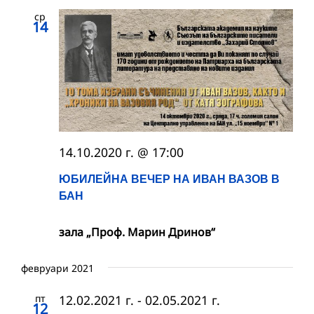
ср
14
14.10.2020 г. @ 17:00
ЮБИЛЕЙНА ВЕЧЕР НА ИВАН ВАЗОВ В
БАН
зала „Проф. Марин Дринов“
февруари 2021
пт
12.02.2021 г.
-
02.05.2021 г.
12