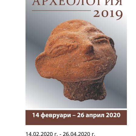
14.02.2020 г.
-
26.04.2020 г.