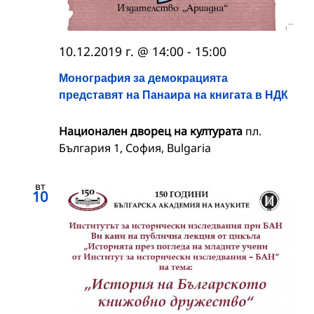
10.12.2019 г. @ 14:00
-
15:00
Монография за демокрацията
представят на Панаира на книгата в НДК
Национален дворец на културата
пл.
България 1, София, Bulgaria
вт
10