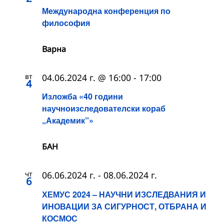
Международна конференция по
философия
Варна
вт
04.06.2024 г. @ 16:00
-
17:00
4
Изложба «40 години
научноизследователски кораб
„Академик”»
БАН
чт
06.06.2024 г.
-
08.06.2024 г.
6
ХЕМУС 2024 – НАУЧНИ ИЗСЛЕДВАНИЯ И
ИНОВАЦИИ ЗА СИГУРНОСТ, ОТБРАНА И
КОСМОС