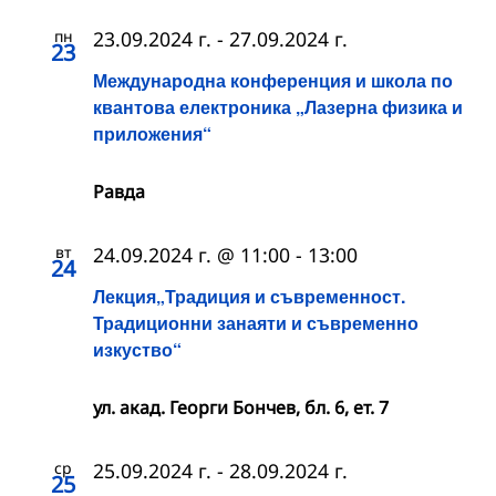
пн
23.09.2024 г.
-
27.09.2024 г.
23
Международна конференция и школа по
квантова електроника „Лазерна физика и
приложения“
Равда
вт
24.09.2024 г. @ 11:00
-
13:00
24
Лекция„Традиция и съвременност.
Традиционни занаяти и съвременно
изкуство“
ул. акад. Георги Бончев, бл. 6, ет. 7
ср
25.09.2024 г.
-
28.09.2024 г.
25