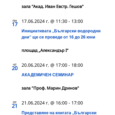
зала "Акад. Иван Евстр. Гешов"
пн
17.06.2024 г. @ 11:30
-
13:00
17
Инициативата „Български водородни
дни“ ще се проведе от 16 до 26 юни
площад „Александър I“
чт
20.06.2024 г. @ 17:00
-
18:00
20
АКАДЕМИЧЕН СЕМИНАР
зала "Проф. Марин Дринов"
пт
21.06.2024 г. @ 16:00
-
17:00
21
Представяне на книгата „Български