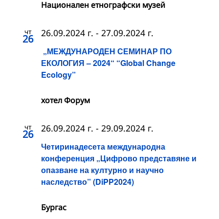
Национален етнографски музей
чт
26.09.2024 г.
-
27.09.2024 г.
26
„МЕЖДУНАРОДЕН СЕМИНАР ПО
ЕКОЛОГИЯ – 2024“ “Global Change
Ecology”
хотел Форум
чт
26.09.2024 г.
-
29.09.2024 г.
26
Четиринадесета международна
конференция „Цифрово представяне и
опазване на културно и научно
наследство” (DiPP2024)
Бургас