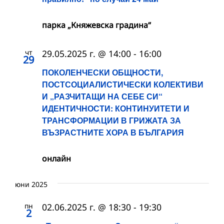
парка „Княжевска градина“
чт
29.05.2025 г. @ 14:00
-
16:00
29
ПОКОЛЕНЧЕСКИ ОБЩНОСТИ,
ПОСТСОЦИАЛИСТИЧЕСКИ КОЛЕКТИВИ
И „РАЗЧИТАЩИ НА СЕБЕ СИ“
ИДЕНТИЧНОСТИ: КОНТИНУИТЕТИ И
ТРАНСФОРМАЦИИ В ГРИЖАТА ЗА
ВЪЗРАСТНИТЕ ХОРА В БЪЛГАРИЯ
онлайн
юни 2025
пн
02.06.2025 г. @ 18:30
-
19:30
2