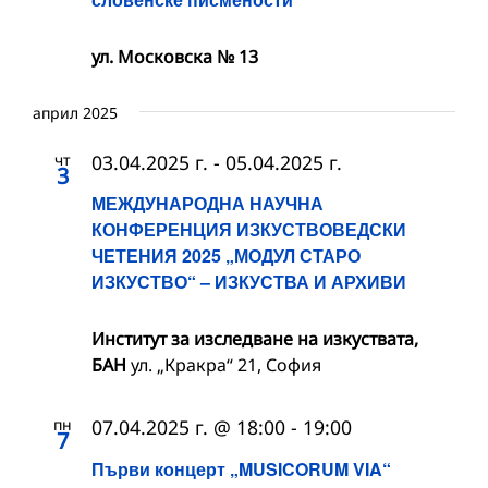
ул. Московска № 13
април 2025
чт
03.04.2025 г.
-
05.04.2025 г.
3
МЕЖДУНАРОДНА НАУЧНА
КОНФЕРЕНЦИЯ ИЗКУСТВОВЕДСКИ
ЧЕТЕНИЯ 2025 „МОДУЛ СТАРО
ИЗКУСТВО“ – ИЗКУСТВА И АРХИВИ
Институт за изследване на изкуствата,
БАН
ул. „Кракра“ 21, София
пн
07.04.2025 г. @ 18:00
-
19:00
7
Първи концерт „MUSICORUM VIA“