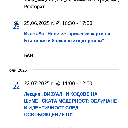
Ректорат
ср
25.06.2025 г. @ 16:30
-
17:00
25
Изложба „Нови исторически карти на
България и балканските държави“
БАН
юли 2025
вт
22.07.2025 г. @ 11:00
-
12:00
22
Лекция „ВИЗУАЛНИ КОДОВЕ НА
ШУМЕНСКАТА МОДЕРНОСТ: ОБЛИЧАНЕ
И ИДЕНТИЧНОСТ СЛЕД
ОСВОБОЖДЕНИЕТО“