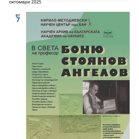
октомври 2025
вт
7