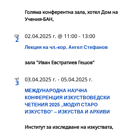
Голяма конферентна зала, хотел Дом на
Учения-БАН,
ср
02.04.2025 г. @ 11:00
-
13:00
2
Лекция на чл.-кор. Ангел Стефанов
зала "Иван Евстратиев Гешов"
чт
03.04.2025 г.
-
05.04.2025 г.
3
МЕЖДУНАРОДНА НАУЧНА
КОНФЕРЕНЦИЯ ИЗКУСТВОВЕДСКИ
ЧЕТЕНИЯ 2025 „МОДУЛ СТАРО
ИЗКУСТВО“ – ИЗКУСТВА И АРХИВИ
Институт за изследване на изкуствата,