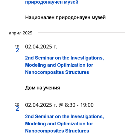
природонаучен музей
Национален природонауен музей
април 2025
ср
02.04.2025 г.
2
2nd Seminar on the Investigations,
Modeling and Optimization for
Nanocomposites Structures
Дом на учения
ср
02.04.2025 г. @ 8:30
-
19:00
2
2nd Seminar on the Investigations,
Modeling and Optimization for
Nanocomposites Structures