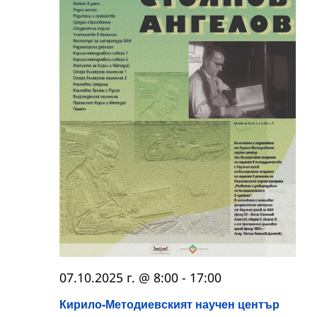
07.10.2025 г. @ 8:00
-
17:00
Кирило-Методиевският научен център