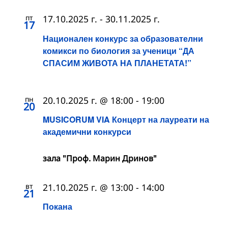
пт
17.10.2025 г.
-
30.11.2025 г.
17
Национален конкурс за образователни
комикси по биология за ученици “ДА
СПАСИМ ЖИВОТА НА ПЛАНЕТАТА!”
пн
20.10.2025 г. @ 18:00
-
19:00
20
MUSICORUM VIA Концерт на лауреати на
академични конкурси
зала "Проф. Марин Дринов"
вт
21.10.2025 г. @ 13:00
-
14:00
21
Покана