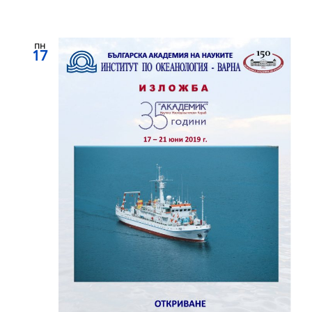
пн
17