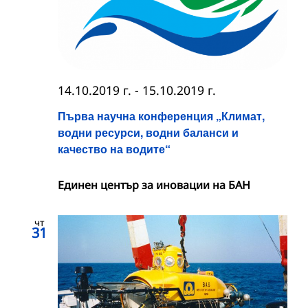
14.10.2019 г.
-
15.10.2019 г.
Първа научна конференция „Климат,
водни ресурси, водни баланси и
качество на водите“
Единен център за иновации на БАН
чт
31