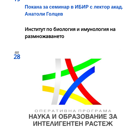
Покана за семинар в ИБИР с лектор акад.
Анатоли Голцев
Институт по биология и имунология на
размножаването
пт
28