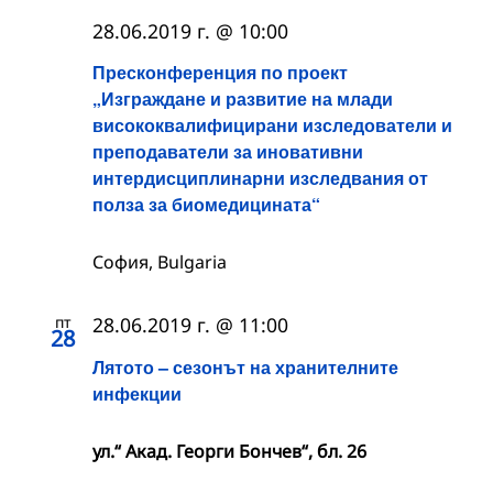
28.06.2019 г. @ 10:00
Пресконференция по проект
„Изграждане и развитие на млади
висококвалифицирани изследователи и
преподаватели за иновативни
интердисциплинарни изследвания от
полза за биомедицината“
София, Bulgaria
пт
28.06.2019 г. @ 11:00
28
Лятото – сезонът на хранителните
инфекции
ул.“ Акад. Георги Бончев“, бл. 26