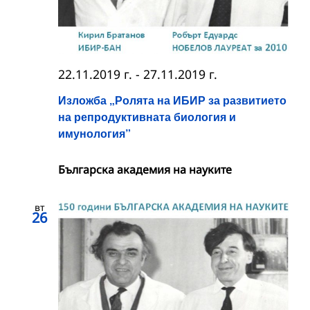
22.11.2019 г.
-
27.11.2019 г.
Изложба „Ролята на ИБИР за развитието
на репродуктивната биология и
имунология”
Българска академия на науките
вт
26