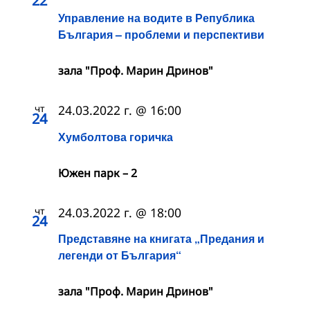
22
Управление на водите в Република
България – проблеми и перспективи
зала "Проф. Марин Дринов"
чт
24.03.2022 г. @ 16:00
24
Хумболтова горичка
Южен парк – 2
чт
24.03.2022 г. @ 18:00
24
Представяне на книгата „Предания и
легенди от България“
зала "Проф. Марин Дринов"