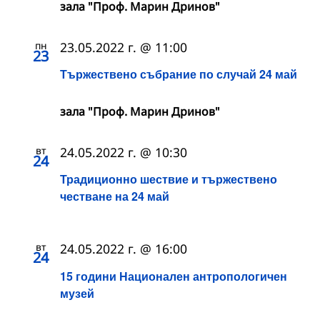
зала "Проф. Марин Дринов"
пн
23.05.2022 г. @ 11:00
23
Тържествено събрание по случай 24 май
зала "Проф. Марин Дринов"
вт
24.05.2022 г. @ 10:30
24
Традиционно шествие и тържествено
честване на 24 май
вт
24.05.2022 г. @ 16:00
24
15 години Национален антропологичен
музей