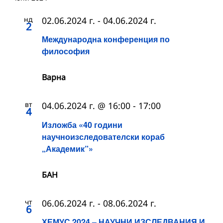
нд
02.06.2024 г.
-
04.06.2024 г.
2
Международна конференция по
философия
Варна
вт
04.06.2024 г. @ 16:00
-
17:00
4
Изложба «40 години
научноизследователски кораб
„Академик”»
БАН
чт
06.06.2024 г.
-
08.06.2024 г.
6
ХЕМУС 2024 – НАУЧНИ ИЗСЛЕДВАНИЯ И