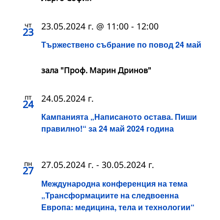
чт
23.05.2024 г. @ 11:00
-
12:00
23
Тържествено събрание по повод 24 май
зала "Проф. Марин Дринов"
пт
24.05.2024 г.
24
Кампанията „Написаното остава. Пиши
правилно!“ за 24 май 2024 година
пн
27.05.2024 г.
-
30.05.2024 г.
27
Международна конференция на тема
„Трансформациите на следвоенна
Европа: медицина, тела и технологии“