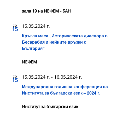
зала 19 на ИЕФЕМ - БАН
ср
15.05.2024 г.
15
Кръгла маса „Историческата диаспора в
Бесарабия и нейните връзки с
България“
ИЕФЕМ
ср
15.05.2024 г.
-
16.05.2024 г.
15
Международна годишна конференция на
Института за български език – 2024 г.
Институт за български език