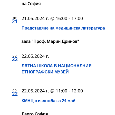
на София
вт
21.05.2024 г. @ 16:00
-
17:00
21
Представяне на медицинска литература
зала "Проф. Марин Дринов"
ср
22.05.2024 г.
22
ЛЯТНА ШКОЛА В НАЦИОНАЛНИЯ
ЕТНОГРАФСКИ МУЗЕЙ
ср
22.05.2024 г. @ 11:00
-
12:00
22
КМНЦ с изложба за 24 май
Ларго София