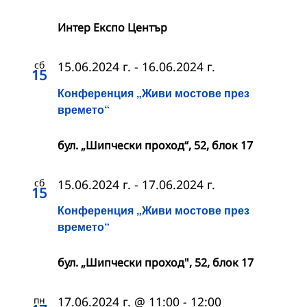
Интер Експо Център
сб
15.06.2024 г.
-
16.06.2024 г.
15
Конференция „Живи мостове през
времето“
бул. „Шипчески проход“, 52, блок 17
сб
15.06.2024 г.
-
17.06.2024 г.
15
Конференция „Живи мостове през
времето“
бул. „Шипчески проход", 52, блок 17
пн
17.06.2024 г. @ 11:00
-
12:00