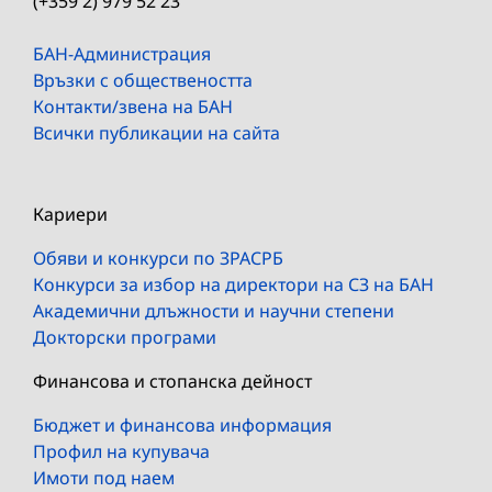
(+359 2) 979 52 23
БАН-Администрация
Връзки с обществеността
Контакти/звена на БАН
Всички публикации на сайта
Кариери
Обяви и конкурси по ЗРАСРБ
Конкурси за избор на директори на СЗ на БАН
Академични длъжности и научни степени
Докторски програми
Финансова и стопанска дейност
Бюджет и финансова информация
Профил на купувача
Имоти под наем