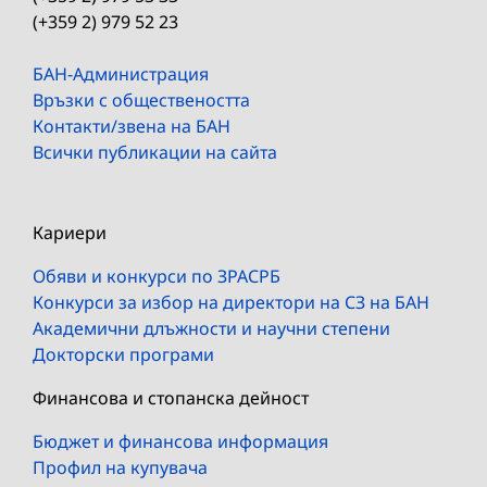
(+359 2) 979 52 23
БАН-Администрация
Връзки с обществеността
Контакти/звена на БАН
Всички публикации на сайта
Кариери
Обяви и конкурси по ЗРАСРБ
Конкурси за избор на директори на СЗ на БАН
Академични длъжности и научни степени
Докторски програми
Финансова и стопанска дейност
Бюджет и финансова информация
Профил на купувача