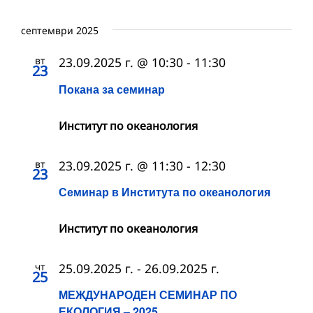
септември 2025
вт
23.09.2025 г. @ 10:30
-
11:30
23
Покана за семинар
Институт по океанология
вт
23.09.2025 г. @ 11:30
-
12:30
23
Семинар в Института по океанология
Институт по океанология
чт
25.09.2025 г.
-
26.09.2025 г.
25
МЕЖДУНАРОДЕН СЕМИНАР ПО
ЕКОЛОГИЯ – 2025