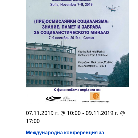
07.11.2019 г. @ 10:00
-
09.11.2019 г. @
17:00
Международна конференция за