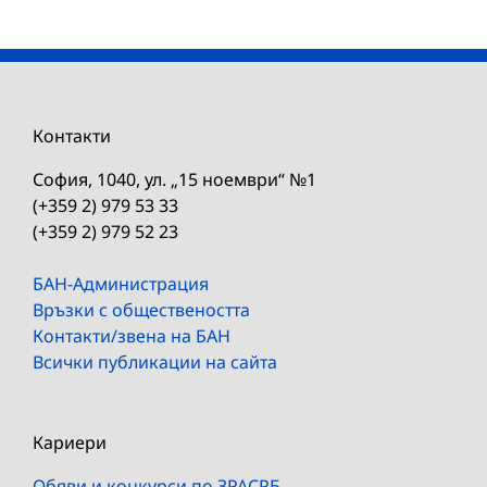
Контакти
София, 1040, ул. „15 ноември“ №1
(+359 2) 979 53 33
(+359 2) 979 52 23
БАН-Администрация
Връзки с обществеността
Контакти/звена на БАН
Всички публикации на сайта
Кариери
Обяви и конкурси по ЗРАСРБ