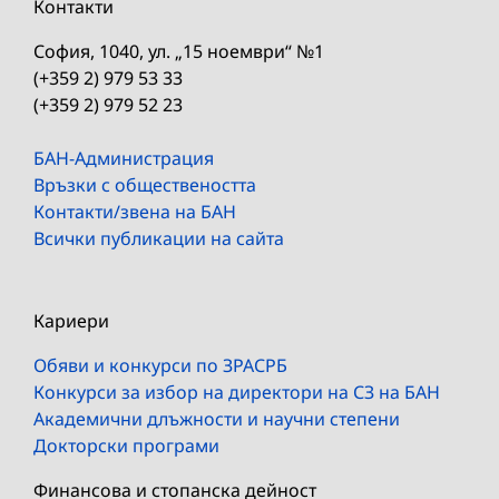
Контакти
София, 1040, ул. „15 ноември“ №1
(+359 2) 979 53 33
(+359 2) 979 52 23
БАН-Администрация
Връзки с обществеността
Контакти/звена на БАН
Всички публикации на сайта
Кариери
Обяви и конкурси по ЗРАСРБ
Конкурси за избор на директори на СЗ на БАН
Академични длъжности и научни степени
Докторски програми
Финансова и стопанска дейност