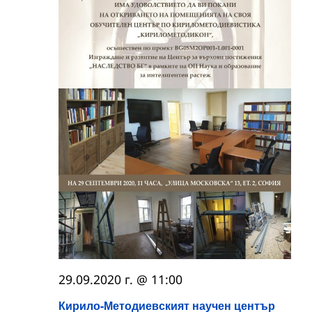
29.09.2020 г. @ 11:00
Кирило-Методиевският научен център