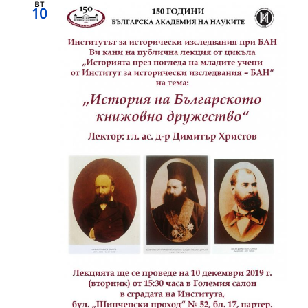
вт
10