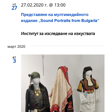
чт
27.02.2020 г. @ 13:00
27
Представяне на мултимедийното
издание „Sound Portraits from Bulgaria“
Институт за изследване на изкуствата
март 2020
вт
3