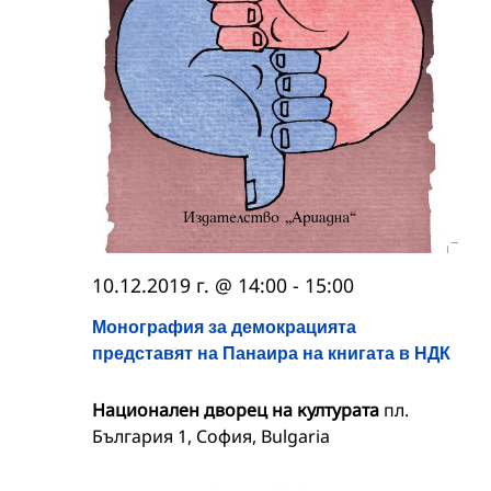
10.12.2019 г. @ 14:00
-
15:00
Монография за демокрацията
представят на Панаира на книгата в НДК
Национален дворец на културата
пл.
България 1, София, Bulgaria