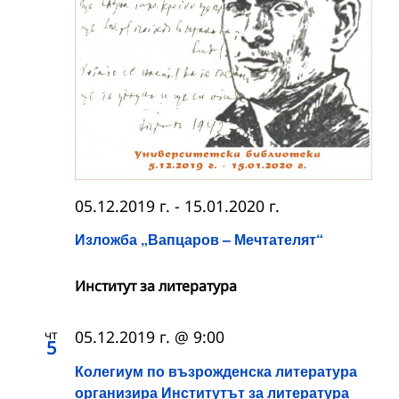
05.12.2019 г.
-
15.01.2020 г.
Изложба „Вапцаров – Мечтателят“
Институт за литература
чт
05.12.2019 г. @ 9:00
5
Колегиум по възрожденска литература
организира Институтът за литература