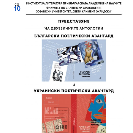
ср
10