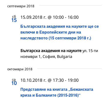
септември 2018
сб
15.09.2018 г. @ 10:00
-
16:00
15
Българската академия на науките ще се
включи в Европейските дни на
наследството (15 септември 2018 г.)
Българска академия на науките
ул. 15-ти
ноември 1, София, Bulgaria
октомври 2018
ср
10.10.2018 г. @ 17:30
-
19:00
10
Представяне на книгата „Бежанската
криза и Балканите (2015-2016)“