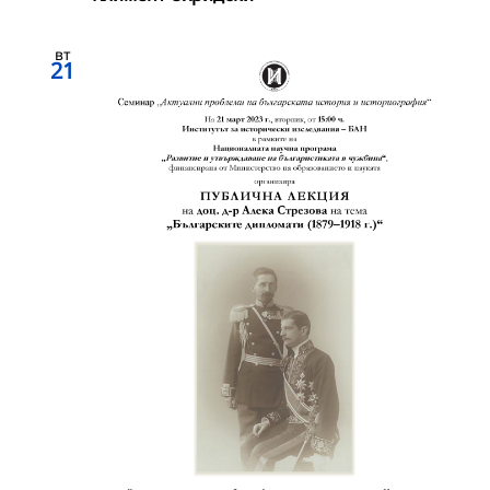
вт
21