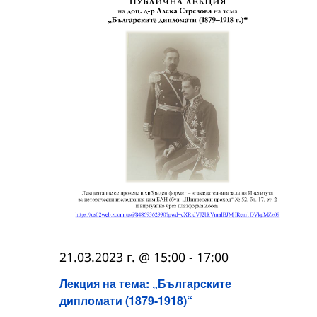
21.03.2023 г. @ 15:00
-
17:00
Лекция на тема: „Българските
дипломати (1879-1918)“