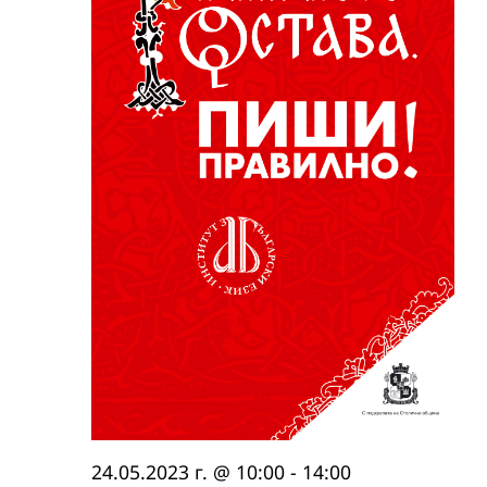
24.05.2023 г. @ 10:00
-
14:00