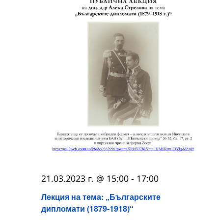
21.03.2023 г. @ 15:00
-
17:00
Лекция на тема: „Българските
дипломати (1879-1918)“