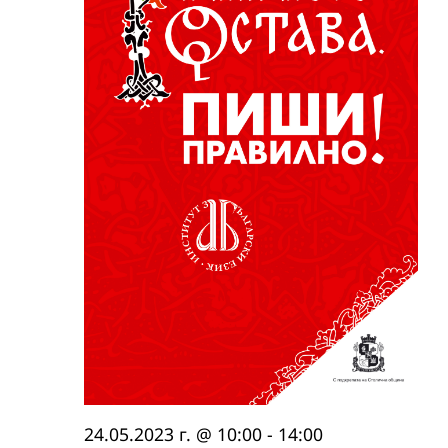
24.05.2023 г. @ 10:00
-
14:00