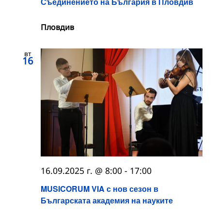
Съединението на България в Пловдив
Пловдив
вт
16
16.09.2025 г. @ 8:00
-
17:00
MUSICORUM VIA с нов сезон в
Българската академия на науките