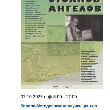
07.10.2025 г. @ 8:00
-
17:00
Кирило-Методиевският научен център