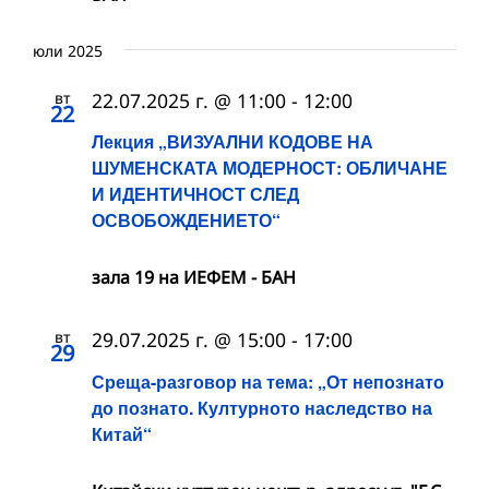
юли 2025
вт
22.07.2025 г. @ 11:00
-
12:00
22
Лекция „ВИЗУАЛНИ КОДОВЕ НА
ШУМЕНСКАТА МОДЕРНОСТ: ОБЛИЧАНЕ
И ИДЕНТИЧНОСТ СЛЕД
ОСВОБОЖДЕНИЕТО“
зала 19 на ИЕФЕМ - БАН
вт
29.07.2025 г. @ 15:00
-
17:00
29
Среща-разговор на тема: „От непознато
до познато. Културното наследство на
Китай“