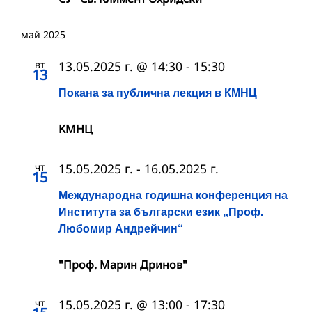
май 2025
вт
13.05.2025 г. @ 14:30
-
15:30
13
Покана за публична лекция в КМНЦ
КМНЦ
чт
15.05.2025 г.
-
16.05.2025 г.
15
Международна годишна конференция на
Института за български език „Проф.
Любомир Андрейчин“
"Проф. Марин Дринов"
чт
15.05.2025 г. @ 13:00
-
17:30