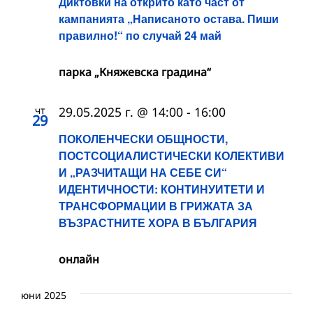
Диктовки на открито като част от
кампанията „Написаното остава. Пиши
правилно!“ по случай 24 май
парка „Княжевска градина“
чт
29.05.2025 г. @ 14:00
-
16:00
29
ПОКОЛЕНЧЕСКИ ОБЩНОСТИ,
ПОСТСОЦИАЛИСТИЧЕСКИ КОЛЕКТИВИ
И „РАЗЧИТАЩИ НА СЕБЕ СИ“
ИДЕНТИЧНОСТИ: КОНТИНУИТЕТИ И
ТРАНСФОРМАЦИИ В ГРИЖАТА ЗА
ВЪЗРАСТНИТЕ ХОРА В БЪЛГАРИЯ
онлайн
юни 2025