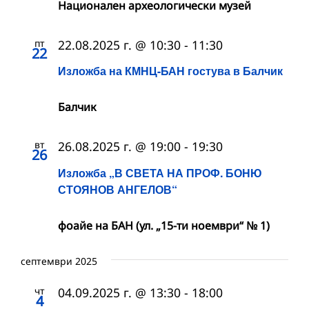
Национален археологически музей
пт
22.08.2025 г. @ 10:30
-
11:30
22
Изложба на КМНЦ-БАН гостува в Балчик
Балчик
вт
26.08.2025 г. @ 19:00
-
19:30
26
Изложба „В СВЕТА НА ПРОФ. БОНЮ
СТОЯНОВ АНГЕЛОВ“
фоайе на БАН (ул. „15-ти ноември“ № 1)
септември 2025
чт
04.09.2025 г. @ 13:30
-
18:00
4