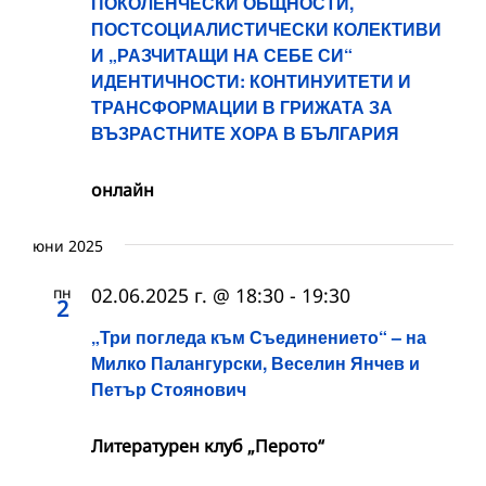
ПОКОЛЕНЧЕСКИ ОБЩНОСТИ,
ПОСТСОЦИАЛИСТИЧЕСКИ КОЛЕКТИВИ
И „РАЗЧИТАЩИ НА СЕБЕ СИ“
ИДЕНТИЧНОСТИ: КОНТИНУИТЕТИ И
ТРАНСФОРМАЦИИ В ГРИЖАТА ЗА
ВЪЗРАСТНИТЕ ХОРА В БЪЛГАРИЯ
онлайн
юни 2025
пн
02.06.2025 г. @ 18:30
-
19:30
2
„Три погледа към Съединението“ – на
Милко Палангурски, Веселин Янчев и
Петър Стоянович
Литературен клуб „Перото“