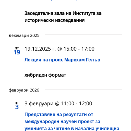
Заседателна зала на Института за
исторически изследвания
декември 2025
пт
19.12.2025 г. @ 15:00
-
17:00
19
Лекция на проф. Маркхам Гелър
хибриден формат
февруари 2026
вт
3 февруари @ 11:00
-
12:00
3
Представяне на резултати от
международен научен проект за
уменията за четене в начална училищна