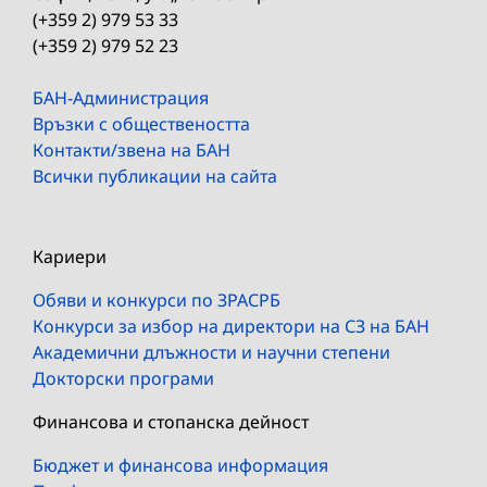
(+359 2) 979 53 33
(+359 2) 979 52 23
БАН-Администрация
Връзки с обществеността
Контакти/звена на БАН
Всички публикации на сайта
Кариери
Обяви и конкурси по ЗРАСРБ
Конкурси за избор на директори на СЗ на БАН
Академични длъжности и научни степени
Докторски програми
Финансова и стопанска дейност
Бюджет и финансова информация