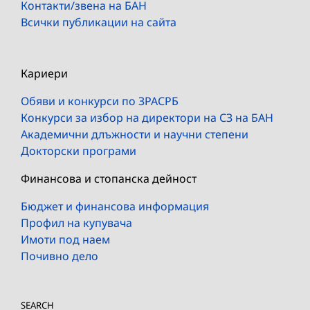
Контакти/звена на БАН
Всички публикации на сайта
Кариери
Обяви и конкурси по ЗРАСРБ
Конкурси за избор на директори на СЗ на БАН
Академични длъжности и научни степени
Докторски програми
Финансова и стопанска дейност
Бюджет и финансова информация
Профил на купувача
Имоти под наем
Почивно дело
SEARCH