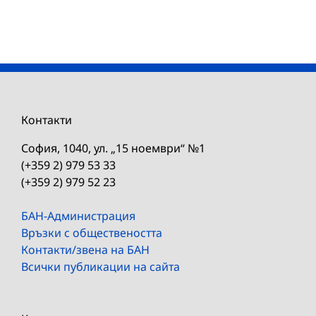
Контакти
София, 1040, ул. „15 ноември“ №1
(+359 2) 979 53 33
(+359 2) 979 52 23
БАН-Администрация
Връзки с обществеността
Контакти/звена на БАН
Всички публикации на сайта