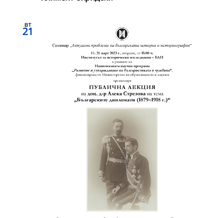
вт
21