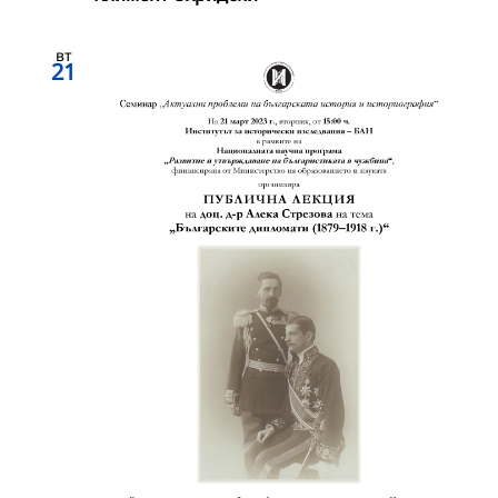
вт
21