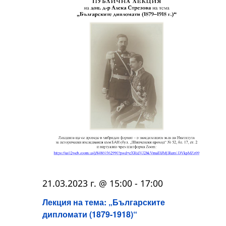
21.03.2023 г. @ 15:00
-
17:00
Лекция на тема: „Българските
дипломати (1879-1918)“