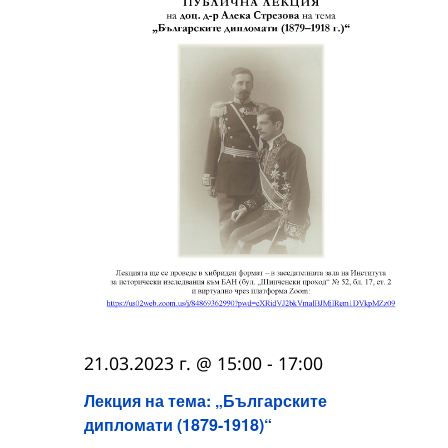
21.03.2023 г. @ 15:00
-
17:00
Лекция на тема: „Българските
дипломати (1879-1918)“