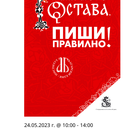
24.05.2023 г. @ 10:00
-
14:00