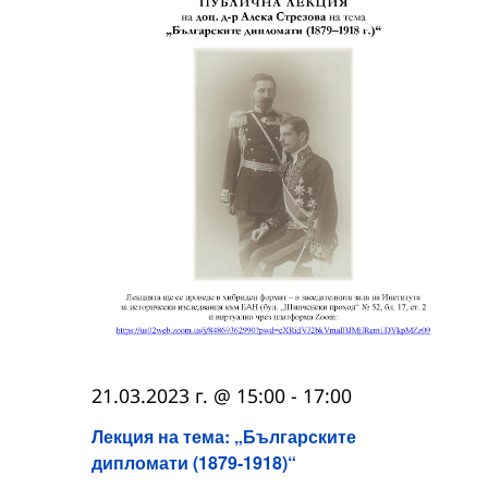
21.03.2023 г. @ 15:00
-
17:00
Лекция на тема: „Българските
дипломати (1879-1918)“