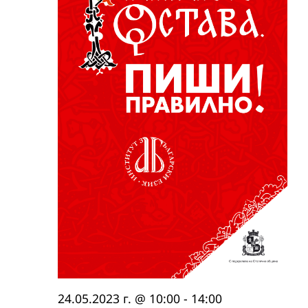
24.05.2023 г. @ 10:00
-
14:00