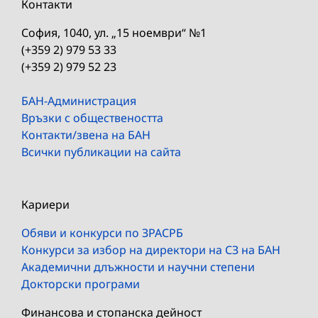
Контакти
София, 1040, ул. „15 ноември“ №1
(+359 2) 979 53 33
(+359 2) 979 52 23
БАН-Администрация
Връзки с обществеността
Контакти/звена на БАН
Всички публикации на сайта
Кариери
Обяви и конкурси по ЗРАСРБ
Конкурси за избор на директори на СЗ на БАН
Академични длъжности и научни степени
Докторски програми
Финансова и стопанска дейност