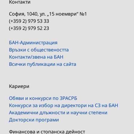
Контакти
София, 1040, ул. „15 ноември“ №1
(+359 2) 979 53 33
(+359 2) 979 52 23
БАН-Администрация
Връзки с обществеността
Контакти/звена на БАН
Всички публикации на сайта
Кариери
Обяви и конкурси по ЗРАСРБ
Конкурси за избор на директори на СЗ на БАН
Академични длъжности и научни степени
Докторски програми
Финансова и стопанска дейност