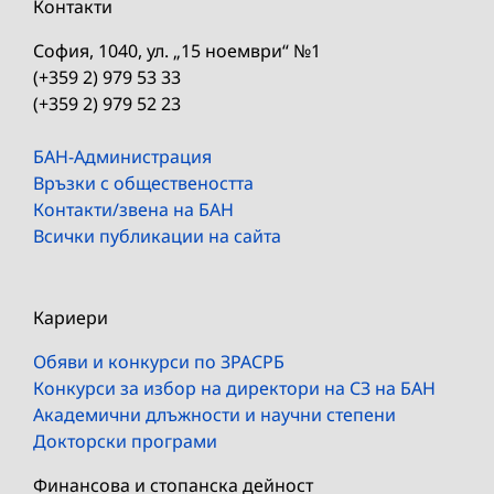
Контакти
София, 1040, ул. „15 ноември“ №1
(+359 2) 979 53 33
(+359 2) 979 52 23
БАН-Администрация
Връзки с обществеността
Контакти/звена на БАН
Всички публикации на сайта
Кариери
Обяви и конкурси по ЗРАСРБ
Конкурси за избор на директори на СЗ на БАН
Академични длъжности и научни степени
Докторски програми
Финансова и стопанска дейност