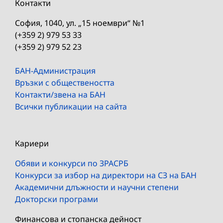
Контакти
София, 1040, ул. „15 ноември“ №1
(+359 2) 979 53 33
(+359 2) 979 52 23
БАН-Администрация
Връзки с обществеността
Контакти/звена на БАН
Всички публикации на сайта
Кариери
Обяви и конкурси по ЗРАСРБ
Конкурси за избор на директори на СЗ на БАН
Академични длъжности и научни степени
Докторски програми
Финансова и стопанска дейност