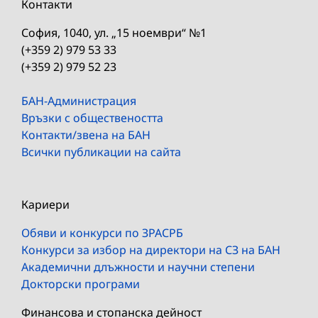
Контакти
София, 1040, ул. „15 ноември“ №1
(+359 2) 979 53 33
(+359 2) 979 52 23
БАН-Администрация
Връзки с обществеността
Контакти/звена на БАН
Всички публикации на сайта
Кариери
Обяви и конкурси по ЗРАСРБ
Конкурси за избор на директори на СЗ на БАН
Академични длъжности и научни степени
Докторски програми
Финансова и стопанска дейност