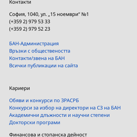
Контакти
София, 1040, ул. „15 ноември“ №1
(+359 2) 979 53 33
(+359 2) 979 52 23
БАН-Администрация
Връзки с обществеността
Контакти/звена на БАН
Всички публикации на сайта
Кариери
Обяви и конкурси по ЗРАСРБ
Конкурси за избор на директори на СЗ на БАН
Академични длъжности и научни степени
Докторски програми
Финансова и стопанска дейност