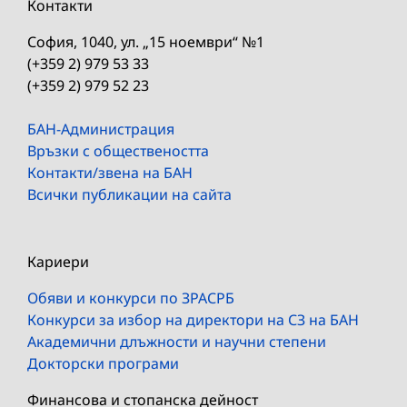
Контакти
София, 1040, ул. „15 ноември“ №1
(+359 2) 979 53 33
(+359 2) 979 52 23
БАН-Администрация
Връзки с обществеността
Контакти/звена на БАН
Всички публикации на сайта
Кариери
Обяви и конкурси по ЗРАСРБ
Конкурси за избор на директори на СЗ на БАН
Академични длъжности и научни степени
Докторски програми
Финансова и стопанска дейност