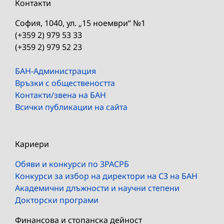
Контакти
София, 1040, ул. „15 ноември“ №1
(+359 2) 979 53 33
(+359 2) 979 52 23
БАН-Администрация
Връзки с обществеността
Контакти/звена на БАН
Всички публикации на сайта
Кариери
Обяви и конкурси по ЗРАСРБ
Конкурси за избор на директори на СЗ на БАН
Академични длъжности и научни степени
Докторски програми
Финансова и стопанска дейност