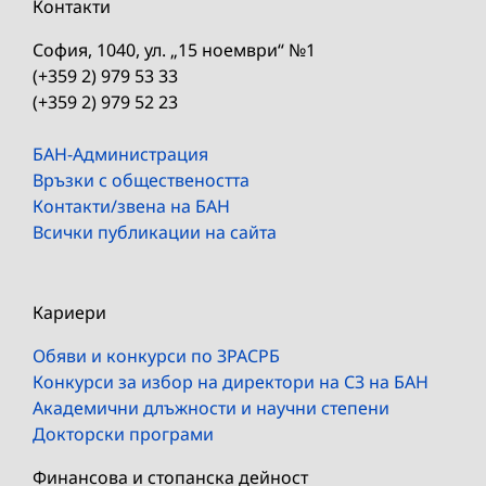
Контакти
София, 1040, ул. „15 ноември“ №1
(+359 2) 979 53 33
(+359 2) 979 52 23
БАН-Администрация
Връзки с обществеността
Контакти/звена на БАН
Всички публикации на сайта
Кариери
Обяви и конкурси по ЗРАСРБ
Конкурси за избор на директори на СЗ на БАН
Академични длъжности и научни степени
Докторски програми
Финансова и стопанска дейност