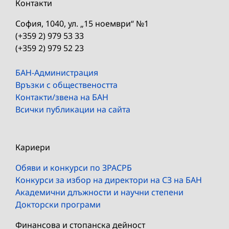
Контакти
София, 1040, ул. „15 ноември“ №1
(+359 2) 979 53 33
(+359 2) 979 52 23
БАН-Администрация
Връзки с обществеността
Контакти/звена на БАН
Всички публикации на сайта
Кариери
Обяви и конкурси по ЗРАСРБ
Конкурси за избор на директори на СЗ на БАН
Академични длъжности и научни степени
Докторски програми
Финансова и стопанска дейност