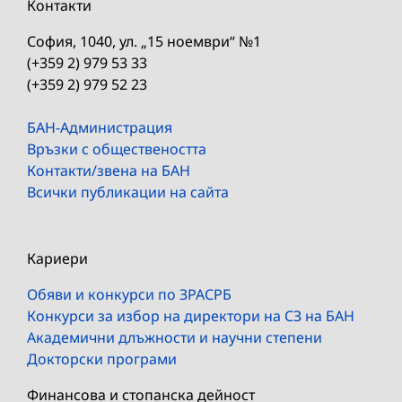
Контакти
София, 1040, ул. „15 ноември“ №1
(+359 2) 979 53 33
(+359 2) 979 52 23
БАН-Администрация
Връзки с обществеността
Контакти/звена на БАН
Всички публикации на сайта
Кариери
Обяви и конкурси по ЗРАСРБ
Конкурси за избор на директори на СЗ на БАН
Академични длъжности и научни степени
Докторски програми
Финансова и стопанска дейност