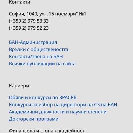
Контакти
София, 1040, ул. „15 ноември“ №1
(+359 2) 979 53 33
(+359 2) 979 52 23
БАН-Администрация
Връзки с обществеността
Контакти/звена на БАН
Всички публикации на сайта
Кариери
Обяви и конкурси по ЗРАСРБ
Конкурси за избор на директори на СЗ на БАН
Академични длъжности и научни степени
Докторски програми
Финансова и стопанска дейност