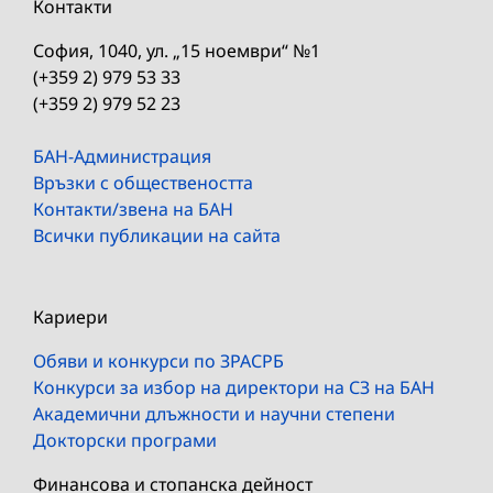
Контакти
София, 1040, ул. „15 ноември“ №1
(+359 2) 979 53 33
(+359 2) 979 52 23
БАН-Администрация
Връзки с обществеността
Контакти/звена на БАН
Всички публикации на сайта
Кариери
Обяви и конкурси по ЗРАСРБ
Конкурси за избор на директори на СЗ на БАН
Академични длъжности и научни степени
Докторски програми
Финансова и стопанска дейност