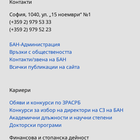
Контакти
София, 1040, ул. „15 ноември“ №1
(+359 2) 979 53 33
(+359 2) 979 52 23
БАН-Администрация
Връзки с обществеността
Контакти/звена на БАН
Всички публикации на сайта
Кариери
Обяви и конкурси по ЗРАСРБ
Конкурси за избор на директори на СЗ на БАН
Академични длъжности и научни степени
Докторски програми
Финансова и стопанска дейност