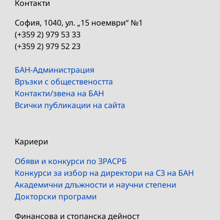
Контакти
София, 1040, ул. „15 ноември“ №1
(+359 2) 979 53 33
(+359 2) 979 52 23
БАН-Администрация
Връзки с обществеността
Контакти/звена на БАН
Всички публикации на сайта
Кариери
Обяви и конкурси по ЗРАСРБ
Конкурси за избор на директори на СЗ на БАН
Академични длъжности и научни степени
Докторски програми
Финансова и стопанска дейност