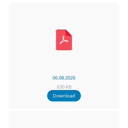
06.08.2026
630 KB
Download