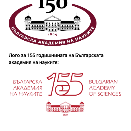
Лого за 155 годишнината на Българската
академия на науките: