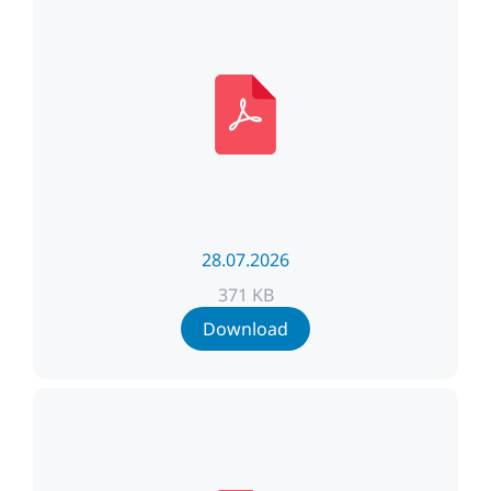
28.07.2026
371 KB
Download