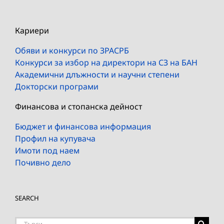
Кариери
Обяви и конкурси по ЗРАСРБ
Конкурси за избор на директори на СЗ на БАН
Академични длъжности и научни степени
Докторски програми
Финансова и стопанска дейност
Бюджет и финансова информация
Профил на купувача
Имоти под наем
Почивно дело
SEARCH
Търсене