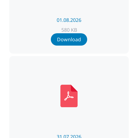
01.08.2026
580 KB
Download
31.07.2026