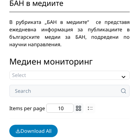
БАН в медиите
В рубриката „БАН в медиите“ се представя
ежедневна информация за публикациите в
българските медии за БАН, подредени по
научни направления.
Медиен мониторинг
Items per page
Download All