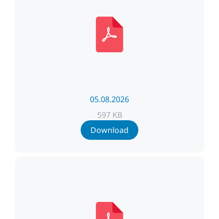
05.08.2026
597 KB
Download