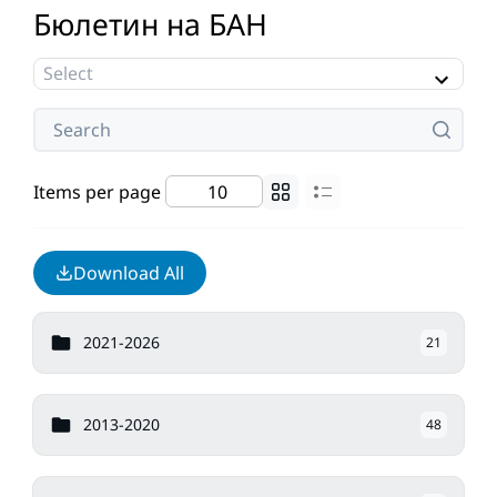
Бюлетин на БАН
Items per page
Download All
2021-2026
21
2013-2020
48