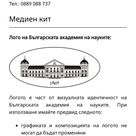
Тел.: 0889 088 737
Медиен кит
Лого на Българската академия на науките:
Логото е част от визуалната идентичност на
Българската академия на науките. При
използване имайте предвид следното:
графиката и композицията на логото не
могат да бъдат променяни