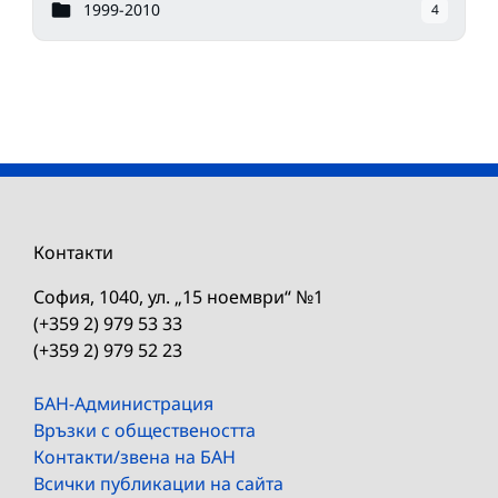
1999-2010
4
Контакти
София, 1040, ул. „15 ноември“ №1
(+359 2) 979 53 33
(+359 2) 979 52 23
БАН-Администрация
Връзки с обществеността
Контакти/звена на БАН
Всички публикации на сайта