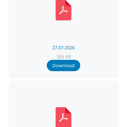
27.07.2026
393 KB
Download