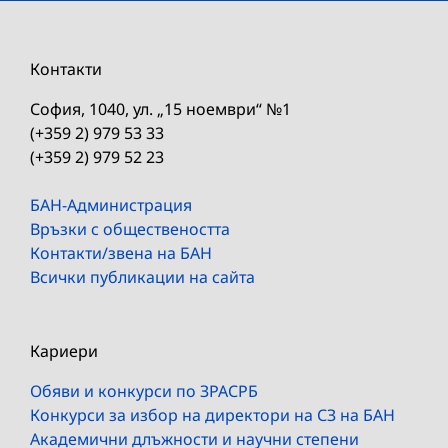
Контакти
София, 1040, ул. „15 ноември“ №1
(+359 2) 979 53 33
(+359 2) 979 52 23
БАН-Администрация
Връзки с обществеността
Контакти/звена на БАН
Всички публикации на сайта
Кариери
Обяви и конкурси по ЗРАСРБ
Конкурси за избор на директори на СЗ на БАН
Академични длъжности и научни степени