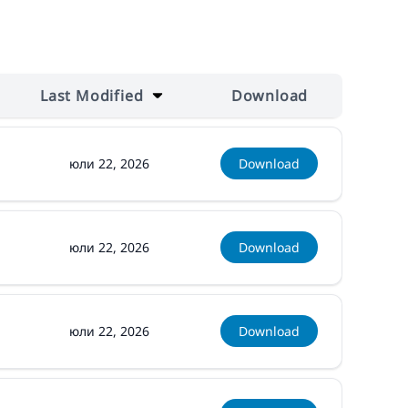
Last Modified
Download
юли 22, 2026
Download
юли 22, 2026
Download
юли 22, 2026
Download