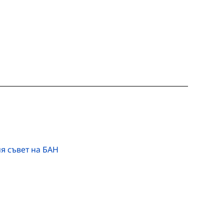
ия съвет на БАН