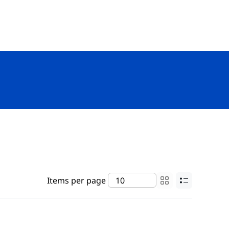
Items per page