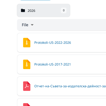
2026
0
File
Protokoli-US-2022-2026
Protokoli-US-2017-2021
Отчет-на-Съвета-за-издателска-дейност-за