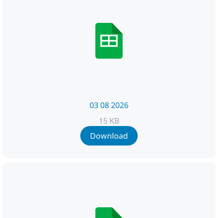
03 08 2026
15 KB
Download