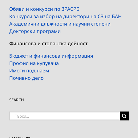
Обяви и конкурси по ЗРАСРБ
Конкурси за избор на директори на СЗ на БАН
Академични длъжности и научни степени
Докторски програми
Финансова и стопанска дейност
Бюджет и финансова информация
Профил на купувача
Имоти под наем
Почивно дело
SEARCH
Търсене
на: