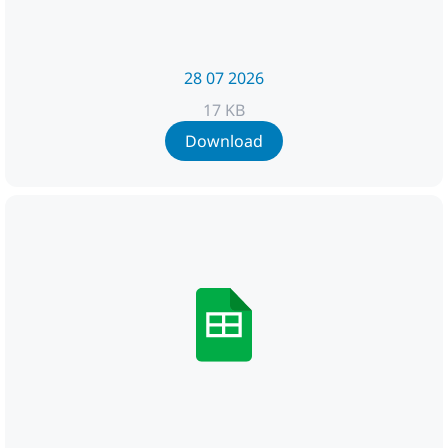
28 07 2026
17 KB
Download