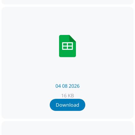
04 08 2026
16 KB
Download