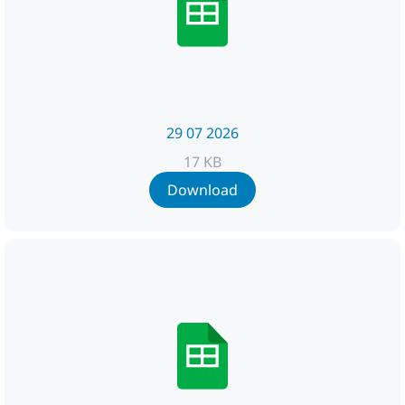
29 07 2026
17 KB
Download