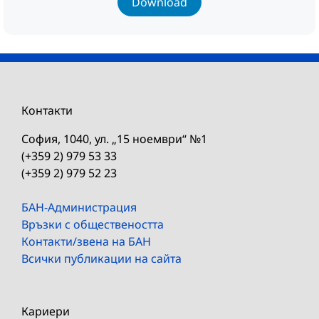
Download
Контакти
София, 1040, ул. „15 ноември“ №1
(+359 2) 979 53 33
(+359 2) 979 52 23
БАН-Администрация
Връзки с обществеността
Контакти/звена на БАН
Всички публикации на сайта
Кариери