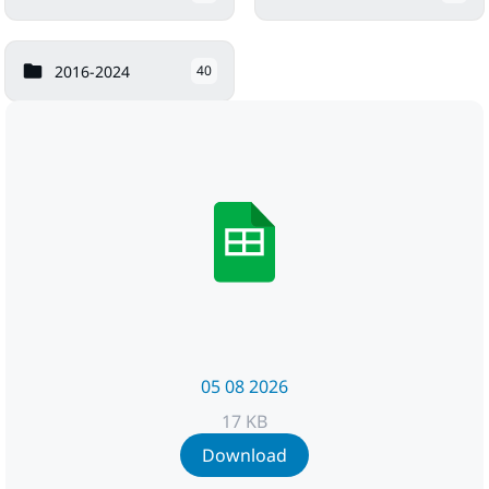
2016-2024
40
05 08 2026
17 KB
Download