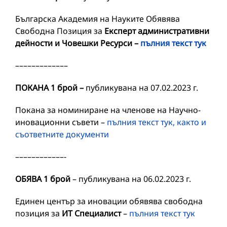
Българска Академия на Науките Обявява
Свободна Позиция за
Експерт административни
дейности и Човешки Ресурси –
пълния текст тук
–––––––––––––
ПОКАНА 1 брой –
публикувана на 07.02.2023 г.
Покана за номиниране на членове на Научно-
иновационни съвети –
пълния текст тук, както и
съответните документи
––––––––––––-
ОБЯВА 1 брой
– публикувана на 06.02.2023 г.
Единен център за иновации обявява свободна
позиция за
ИТ Специалист
–
пълния текст тук