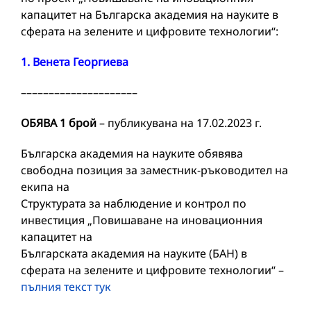
капацитет на Българска академия на науките в
сферата на зелените и цифровите технологии“:
1. Венета Георгиева
–––––––––––––––––––––
ОБЯВА 1 брой
– публикувана на 17.02.2023 г.
Българска академия на науките обявява
свободна позиция за заместник-ръководител на
екипа на
Структурата за наблюдение и контрол по
инвестиция „Повишаване на иновационния
капацитет на
Българската академия на науките (БАН) в
сферата на зелените и цифровите технологии“ –
пълния текст тук