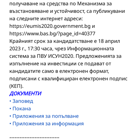
получаване на средства по Механизма за
възстановяване и устойчивост, са публикувани
на следните интернет адреси:
https://eumis2020.government.bg и
https://www.bas.bg/?page_id=40377
Крайният срок за кандидатстване е 18 април
2023 г., 17:30 часа, чрез Информационната
система за ПВУ ИСУН2020. Предложенията за
изпълнение на инвестиции се подават от
кандидатите само в електронен формат,
подписани с квалифициран електронен подпис
(КЕП).
ДОКУМЕНТИ
• Заповед
• Покана
• Приложения за попълване
• Приложения за информация
––––––––––––––––––––