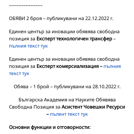
––––––––––––––
ОБЯВИ 2 броя – публикувани на 22.12.2022 г.
Единен център за иновации обявява свободна
позиция за
Експерт технологичен трансфер
–
пълния текст тук
Единен център за иновации обявява свободна
позиция за
Експерт комерсиализация –
пълния
текст тук
Обява – 1 брой – публикувани на 28.10.2022 г.
Българска Академия на Науките Обявява
Свободна Позиция за
Асистент Човешки Ресурси
–
пълент текст тук
Основни функции и отговорности: